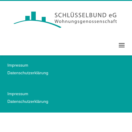
Impressum
Datenschutzerklärung
Impressum
Datenschutzerklärung