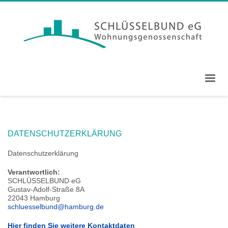
DATENSCHUTZERKLÄRUNG
Datenschutzerklärung
Verantwortlich:
SCHLÜSSELBUND eG
Gustav-Adolf-Straße
8A
22043 Hamburg
schluesselbund@hamburg.de
Hier finden Sie weitere Kontaktdaten