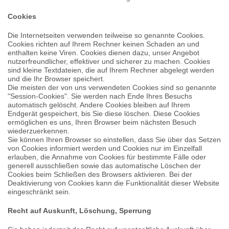
Cookies
Die Internetseiten verwenden teilweise so genannte Cookies.
Cookies richten auf Ihrem Rechner keinen Schaden an und
enthalten keine Viren. Cookies dienen dazu, unser Angebot
nutzerfreundlicher, effektiver und sicherer zu machen. Cookies
sind kleine Textdateien, die auf Ihrem Rechner abgelegt werden
und die Ihr Browser speichert.
Die meisten der von uns verwendeten Cookies sind so genannte
"Session-Cookies". Sie werden nach Ende Ihres Besuchs
automatisch gelöscht. Andere Cookies bleiben auf Ihrem
Endgerät gespeichert, bis Sie diese löschen. Diese Cookies
ermöglichen es uns, Ihren Browser beim nächsten Besuch
wiederzuerkennen.
Sie können Ihren Browser so einstellen, dass Sie über das Setzen
von Cookies informiert werden und Cookies nur im Einzelfall
erlauben, die Annahme von Cookies für bestimmte Fälle oder
generell ausschließen sowie das automatische Löschen der
Cookies beim Schließen des Browsers aktivieren. Bei der
Deaktivierung von Cookies kann die Funktionalität dieser Website
eingeschränkt sein.
Recht auf Auskunft, Löschung, Sperrung